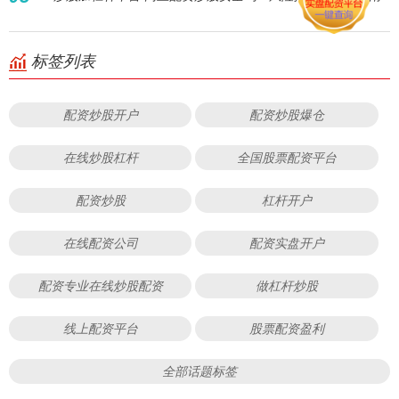
标签列表
配资炒股开户
配资炒股爆仓
在线炒股杠杆
全国股票配资平台
配资炒股
杠杆开户
在线配资公司
配资实盘开户
配资专业在线炒股配资
做杠杆炒股
线上配资平台
股票配资盈利
全部话题标签