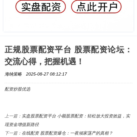
正规股票配资平台 股票配资论坛：
交流心得，把握机遇！
海纳策略
2025-08-27 08:12:17
配资炒股优选
实盘股票配资平台 小额股票配资：轻松放大投资效益，实
上一篇：
现资金增值新路径
在线配资 股票配资爆仓：一夜倾家荡产的真相？
下一篇：