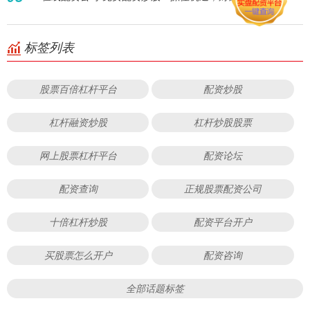
标签列表
股票百倍杠杆平台
配资炒股
杠杆融资炒股
杠杆炒股股票
网上股票杠杆平台
配资论坛
配资查询
正规股票配资公司
十倍杠杆炒股
配资平台开户
买股票怎么开户
配资咨询
全部话题标签