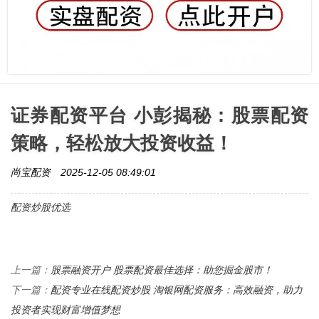
证券配资平台 小彭揭秘：股票配资
策略，轻松放大投资收益！
尚宝配资
2025-12-05 08:49:01
配资炒股优选
股票融资开户 股票配资最佳选择：助您掘金股市！
上一篇：
配资专业在线配资炒股 淘银网配资服务：高效融资，助力
下一篇：
投资者实现财富增值梦想