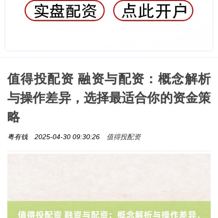
值得投配资 融资与配资：概念解析
与操作差异，选择最适合你的资金策
略
值得投配资
粤有钱
2025-04-30 09:30:26