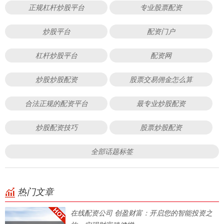
正规杠杆炒股平台
专业股票配资
炒股平台
配资门户
杠杆炒股平台
配资网
炒股炒股配资
股票交易佣金怎么算
合法正规的配资平台
最专业炒股配资
炒股配资技巧
股票炒股配资
全部话题标签
热门文章
在线配资公司 创盈财富：开启您的智能投资之