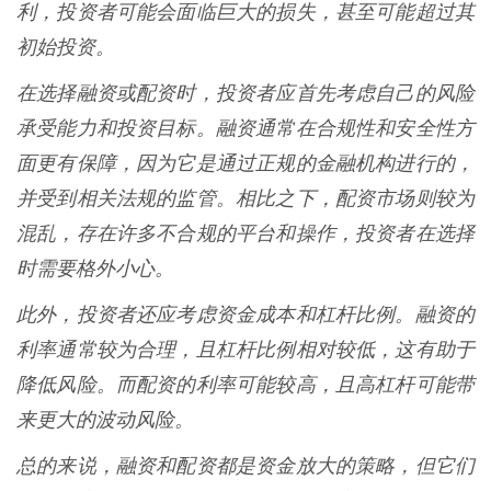
利，投资者可能会面临巨大的损失，甚至可能超过其
初始投资。
在选择融资或配资时，投资者应首先考虑自己的风险
承受能力和投资目标。融资通常在合规性和安全性方
面更有保障，因为它是通过正规的金融机构进行的，
并受到相关法规的监管。相比之下，配资市场则较为
混乱，存在许多不合规的平台和操作，投资者在选择
时需要格外小心。
此外，投资者还应考虑资金成本和杠杆比例。融资的
利率通常较为合理，且杠杆比例相对较低，这有助于
降低风险。而配资的利率可能较高，且高杠杆可能带
来更大的波动风险。
总的来说，融资和配资都是资金放大的策略，但它们