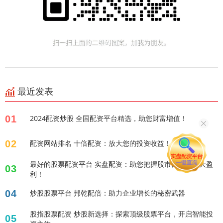
最近发表
01
2024配资炒股 全国配资平台精选，助您财富增值！
02
配资网站排名 十倍配资：放大您的投资收益！
最好的股票配资平台 实盘配资：助您把握股市良机，放大盈
03
利！
04
炒股股票平台 邦乾配倍：助力企业增长的秘密武器
股指股票配资 炒股新选择：探索顶级股票平台，开启智能投
05