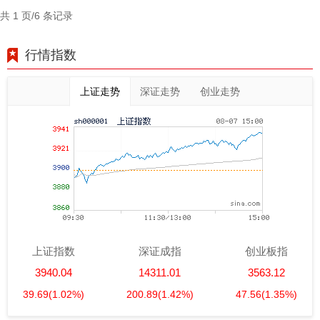
共 1 页/6 条记录
行情指数
上证走势
深证走势
创业走势
上证指数
深证成指
创业板指
3940.04
14311.01
3563.12
39.69
(1.02%)
200.89
(1.42%)
47.56
(1.35%)