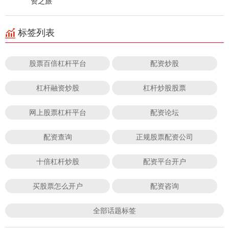
资之旅
标签列表
股票百倍杠杆平台
配资炒股
杠杆融资炒股
杠杆炒股股票
网上股票杠杆平台
配资论坛
配资查询
正规股票配资公司
十倍杠杆炒股
配资平台开户
买股票怎么开户
配资咨询
全部话题标签