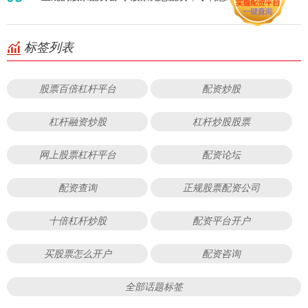
标签列表
股票百倍杠杆平台
配资炒股
杠杆融资炒股
杠杆炒股股票
网上股票杠杆平台
配资论坛
配资查询
正规股票配资公司
十倍杠杆炒股
配资平台开户
买股票怎么开户
配资咨询
全部话题标签