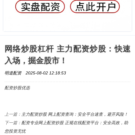
网络炒股杠杆 主力配资炒股：快速
入场，掘金股市！
明道配资
2025-08-02 12:18:53
配资炒股优选
主力配资炒股 网上配资查询：安全平台速查，避开风险！
上一篇：
配资专业网上配资炒股 正规在线配资平台：安全高效，助
下一篇：
您投资无忧