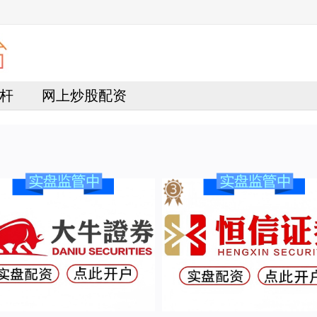
杆
网上炒股配资