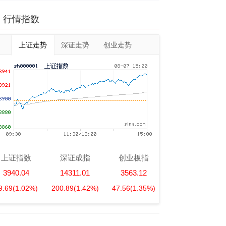
行情指数
上证走势
深证走势
创业走势
上证指数
深证成指
创业板指
3940.04
14311.01
3563.12
9.69
(1.02%)
200.89
(1.42%)
47.56
(1.35%)