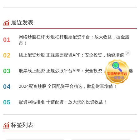
最近发表
网络炒股杠杆 炒股杠杆股票配资平台：放大收益，掘金股
01
市！
02
线上配资炒股 正规股票配资APP：安全投资，稳健增值
03
股票线上配资 正规炒股平台APP：安全投资，稳健收益之选
04
2024配资炒股 全国配资平台精选，助您财富增值！
05
配资网站排名 十倍配资：放大您的投资收益！
标签列表