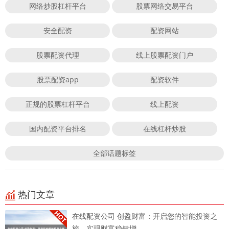
网络炒股杠杆平台
股票网络交易平台
安全配资
配资网站
股票配资代理
线上股票配资门户
股票配资app
配资软件
正规的股票杠杆平台
线上配资
国内配资平台排名
在线杠杆炒股
全部话题标签
热门文章
在线配资公司 创盈财富：开启您的智能投资之
旅，实现财富稳健增