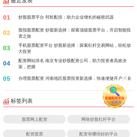
最近发表
01
炒股股票平台 邦乾配倍：助力企业增长的秘密武器
股指股票配资 炒股新选择：探索顶级股票平台，开启智能投
02
资之旅
手机股票配资平台 炒股新选择：探索杠杆交易网站，轻松放
03
大投资
配资网站排名 南京专业炒股配资公司，助力投资者高效决
04
策，把握
05
办理股票配资 河南地区股票投资新选择，快速便捷开户指南
标签列表
股票网上配资
网络炒股杠杆平台
配资股票
配资有哪些好的平台