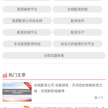
股票融资平台
在线配资炒股
股票配资公司排名榜
配资软件
配资炒股平台
配资开户
专业股票配资利息
有实力的股票杠杆平台
全部话题标签
热门文章
在线配资公司 创盈财富：开启您的智能投资之
旅，实现财富稳健增
276