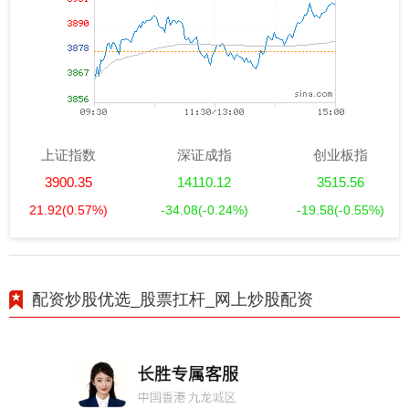
上证指数
深证成指
创业板指
3900.35
14110.12
3515.56
21.92
(0.57%)
-34.08
(-0.24%)
-19.58
(-0.55%)
配资炒股优选_股票扛杆_网上炒股配资