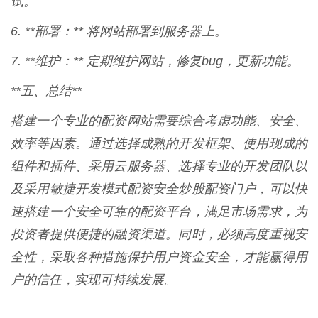
试。
6. **部署：** 将网站部署到服务器上。
7. **维护：** 定期维护网站，修复bug，更新功能。
**五、总结**
搭建一个专业的配资网站需要综合考虑功能、安全、
效率等因素。通过选择成熟的开发框架、使用现成的
组件和插件、采用云服务器、选择专业的开发团队以
及采用敏捷开发模式配资安全炒股配资门户，可以快
速搭建一个安全可靠的配资平台，满足市场需求，为
投资者提供便捷的融资渠道。同时，必须高度重视安
全性，采取各种措施保护用户资金安全，才能赢得用
户的信任，实现可持续发展。