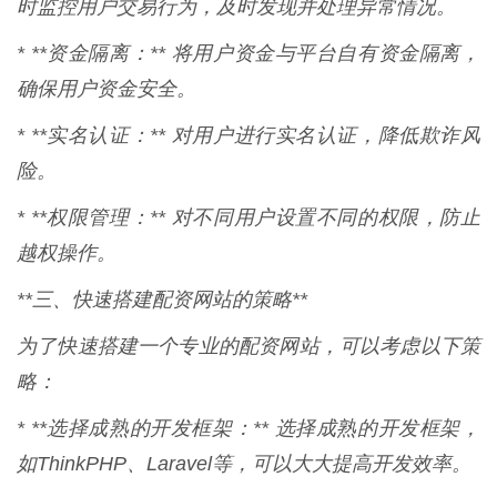
时监控用户交易行为，及时发现并处理异常情况。
* **资金隔离：** 将用户资金与平台自有资金隔离，
确保用户资金安全。
* **实名认证：** 对用户进行实名认证，降低欺诈风
险。
* **权限管理：** 对不同用户设置不同的权限，防止
越权操作。
**三、快速搭建配资网站的策略**
为了快速搭建一个专业的配资网站，可以考虑以下策
略：
* **选择成熟的开发框架：** 选择成熟的开发框架，
如ThinkPHP、Laravel等，可以大大提高开发效率。