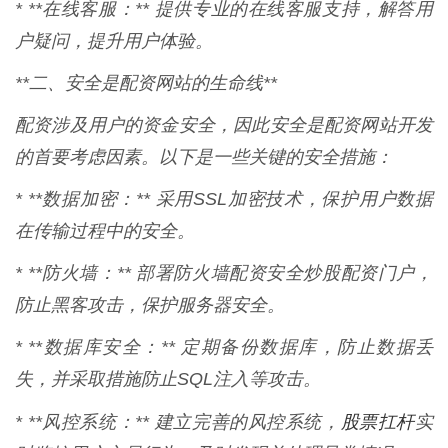
* **在线客服：** 提供专业的在线客服支持，解答用
户疑问，提升用户体验。
**二、安全是配资网站的生命线**
配资涉及用户的资金安全，因此安全是配资网站开发
的首要考虑因素。以下是一些关键的安全措施：
* **数据加密：** 采用SSL加密技术，保护用户数据
在传输过程中的安全。
* **防火墙：** 部署防火墙配资安全炒股配资门户，
防止黑客攻击，保护服务器安全。
* **数据库安全：** 定期备份数据库，防止数据丢
失，并采取措施防止SQL注入等攻击。
股票扛杆
* **风控系统：** 建立完善的风控系统，
实