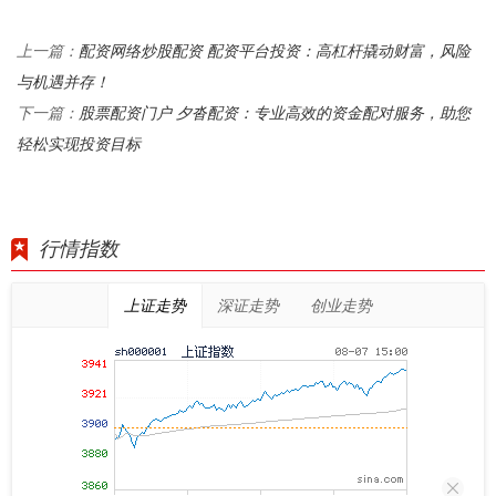
配资网络炒股配资 配资平台投资：高杠杆撬动财富，风险
上一篇：
与机遇并存！
股票配资门户 夕沓配资：专业高效的资金配对服务，助您
下一篇：
轻松实现投资目标
行情指数
上证走势
深证走势
创业走势