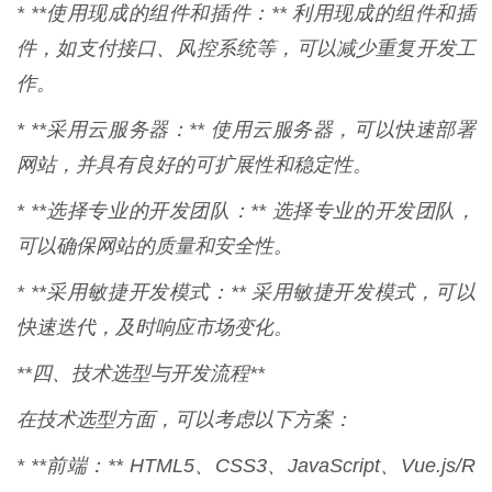
* **使用现成的组件和插件：** 利用现成的组件和插
件，如支付接口、风控系统等，可以减少重复开发工
作。
* **采用云服务器：** 使用云服务器，可以快速部署
网站，并具有良好的可扩展性和稳定性。
* **选择专业的开发团队：** 选择专业的开发团队，
可以确保网站的质量和安全性。
* **采用敏捷开发模式：** 采用敏捷开发模式，可以
快速迭代，及时响应市场变化。
**四、技术选型与开发流程**
在技术选型方面，可以考虑以下方案：
* **前端：** HTML5、CSS3、JavaScript、Vue.js/R