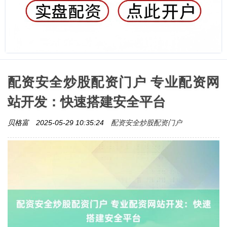
配资安全炒股配资门户 专业配资网
站开发：快速搭建安全平台
配资安全炒股配资门户
贝格富
2025-05-29 10:35:24