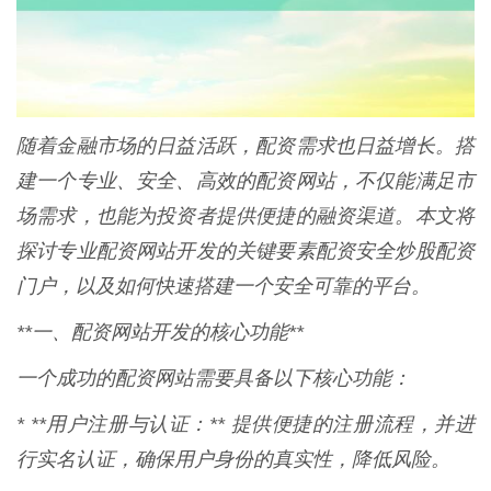
随着金融市场的日益活跃，配资需求也日益增长。搭
建一个专业、安全、高效的配资网站，不仅能满足市
场需求，也能为投资者提供便捷的融资渠道。本文将
探讨专业配资网站开发的关键要素配资安全炒股配资
门户，以及如何快速搭建一个安全可靠的平台。
**一、配资网站开发的核心功能**
一个成功的配资网站需要具备以下核心功能：
* **用户注册与认证：** 提供便捷的注册流程，并进
行实名认证，确保用户身份的真实性，降低风险。