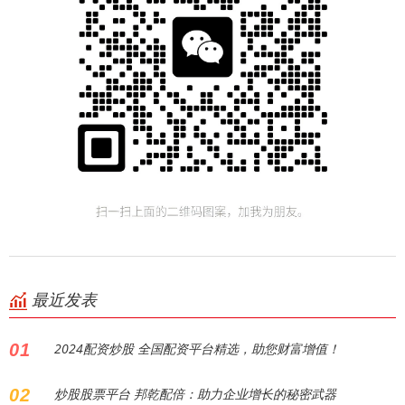
最近发表
01
2024配资炒股 全国配资平台精选，助您财富增值！
02
炒股股票平台 邦乾配倍：助力企业增长的秘密武器