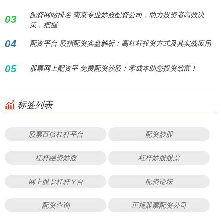
配资网站排名 南京专业炒股配资公司，助力投资者高效决
03
策，把握
04
配资平台 股指配资实盘解析：高杠杆投资方式及其实战应用
05
股票网上配资平 免费配资炒股：零成本助您投资致富！
标签列表
股票百倍杠杆平台
配资炒股
杠杆融资炒股
杠杆炒股股票
网上股票杠杆平台
配资论坛
配资查询
正规股票配资公司