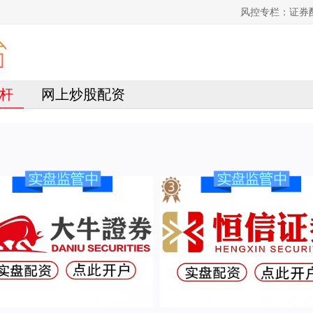
风控专栏：证券
杆
网上炒股配资