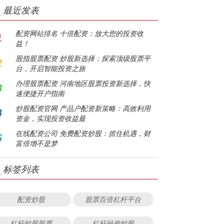
最近发表
配资网站排名 十倍配资：放大您的投资收
1
益！
股指股票配资 炒股新选择：探索顶级股票平
2
台，开启智能投资之旅
办理股票配资 河南地区股票投资新选择，快
3
速便捷开户指南
炒股配资官网 产品户配资新策略：高效利用
4
资金，实现投资收益最
在线配资公司 免费配资炒股：抓住机遇，财
5
富倍增不是梦
标签列表
配资炒股
股票百倍杠杆平台
杠杆炒股股票
杠杆融资炒股