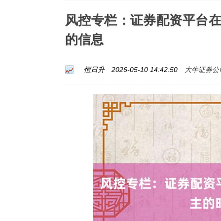
风控专栏：证券配资平台
的信息
大牛证券公
恒日升
2026-05-10 14:42:50