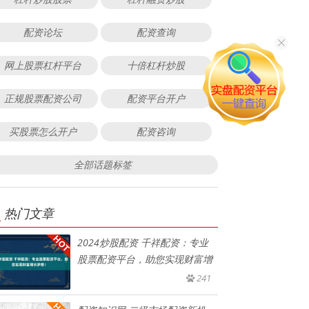
配资论坛
配资查询
网上股票杠杆平台
十倍杠杆炒股
正规股票配资公司
配资平台开户
买股票怎么开户
配资咨询
全部话题标签
热门文章
2024炒股配资 千祥配资：专业
股票配资平台，助您实现财富增
241