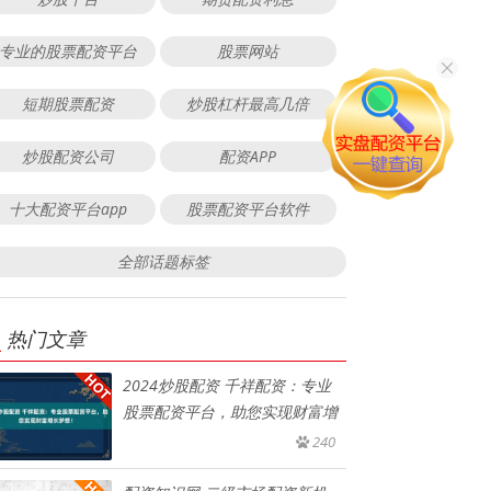
专业的股票配资平台
股票网站
短期股票配资
炒股杠杆最高几倍
炒股配资公司
配资APP
十大配资平台app
股票配资平台软件
全部话题标签
热门文章
2024炒股配资 千祥配资：专业
股票配资平台，助您实现财富增
240