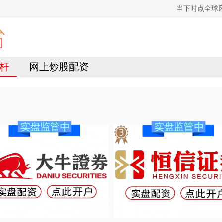
当下时点全球
杆
网上炒股配资